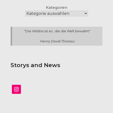
Kategorien
"Die Wildnis ist es , die die Welt bewahrt"
Henry David Thoreau
Storys and News
Instagram