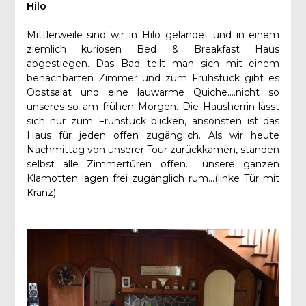
Hilo
Mittlerweile sind wir in Hilo gelandet und in einem
ziemlich kuriosen Bed & Breakfast Haus
abgestiegen. Das Bad teilt man sich mit einem
benachbarten Zimmer und zum Frühstück gibt es
Obstsalat und eine lauwarme Quiche….nicht so
unseres so am frühen Morgen. Die Hausherrin lässt
sich nur zum Frühstück blicken, ansonsten ist das
Haus für jeden offen zugänglich. Als wir heute
Nachmittag von unserer Tour zurückkamen, standen
selbst alle Zimmertüren offen…. unsere ganzen
Klamotten lagen frei zugänglich rum…(linke Tür mit
Kranz)