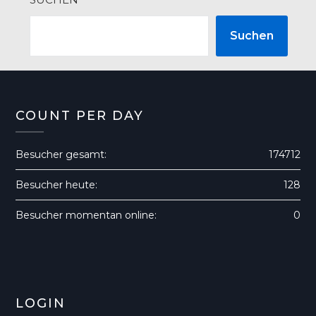
Suchen
COUNT PER DAY
Besucher gesamt:
174712
Besucher heute:
128
Besucher momentan online:
0
LOGIN