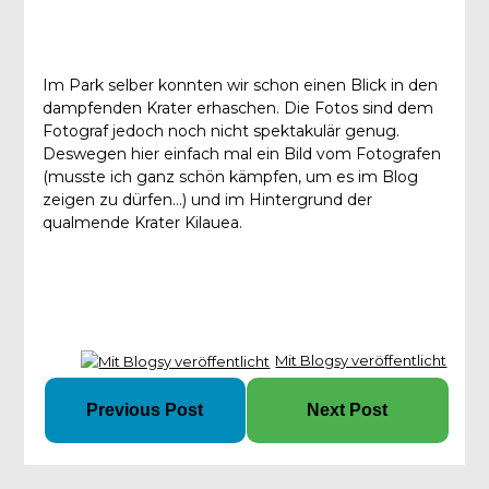
Im Park selber konnten wir schon einen Blick in den
dampfenden Krater erhaschen. Die Fotos sind dem
Fotograf jedoch noch nicht spektakulär genug.
Deswegen hier einfach mal ein Bild vom Fotografen
(musste ich ganz schön kämpfen, um es im Blog
zeigen zu dürfen…) und im Hintergrund der
qualmende Krater Kilauea.
Mit Blogsy veröffentlicht
Previous Post
Next Post