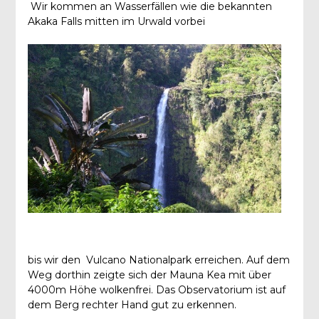
Wir kommen an Wasserfällen wie die bekannten
Akaka Falls mitten im Urwald vorbei
bis wir den Vulcano Nationalpark erreichen. Auf dem
Weg dorthin zeigte sich der Mauna Kea mit über
4000m Höhe wolkenfrei. Das Observatorium ist auf
dem Berg rechter Hand gut zu erkennen.