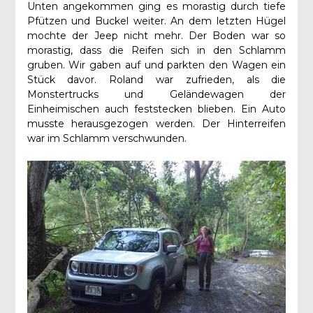
Unten angekommen ging es morastig durch tiefe
Pfützen und Buckel weiter. An dem letzten Hügel
mochte der Jeep nicht mehr. Der Boden war so
morastig, dass die Reifen sich in den Schlamm
gruben. Wir gaben auf und parkten den Wagen ein
Stück davor. Roland war zufrieden, als die
Monstertrucks und Geländewagen der
Einheimischen auch feststecken blieben. Ein Auto
musste herausgezogen werden. Der Hinterreifen
war im Schlamm verschwunden.