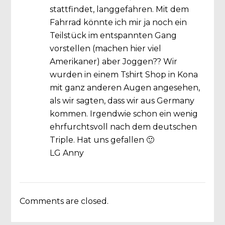
stattfindet, langgefahren. Mit dem
Fahrrad könnte ich mir ja noch ein
Teilstück im entspannten Gang
vorstellen (machen hier viel
Amerikaner) aber Joggen?? Wir
wurden in einem Tshirt Shop in Kona
mit ganz anderen Augen angesehen,
als wir sagten, dass wir aus Germany
kommen. Irgendwie schon ein wenig
ehrfurchtsvoll nach dem deutschen
Triple. Hat uns gefallen 🙂
LG Anny
Comments are closed.