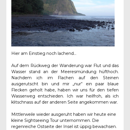
Hier am Einstieg noch lachend…
Auf dem Rückweg der Wanderung war Flut und das
Wasser stand an der Meeresmündung hüfthoch.
Nachdem ich im Flachen auf den Steinen
ausgerutscht bin und mir „nur“ ein paar blaue
Flecken geholt habe, haben wir uns für den tiefen
Wasserweg entschieden. Ich war heilfroh, als ich
klitschnass auf der anderen Seite angekommen war.
Mittlerweile wieder ausgeruht haben wir heute eine
kleine Sightseeing Tour unternommen. Die
regenreiche Ostseite der Insel ist üppig bewachsen.