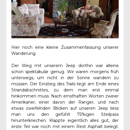
Hier noch eine kleine Zusammenfassung unserer
Wanderung.
Der Weg mit unserem Jeep dorthin war alleine
schon spektakulär genug. Wir waren morgens früh
unterwegs, um nicht in der Sonne wandern zu
müssen. Der Einstieg des Trails liegt am Ende eines
Strandabschnittes, zu dem man erst einmal
hinkommen muss. Nach ernsthaften Worten zweier
Amerikaner, einer davon der Ranger, und nach
etwas zweifelnden Blicken auf unseren Jeep liess
man uns den gefühlt 75%igen Steilpass
hinunterkriechen. Klappte eigentlich alles gut, der
erste Teil war noch mit einem Rest Asphalt belegt.