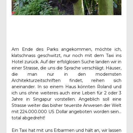
Am Ende des Parks angekommen, möchte ich,
klatschnass geschwitzt, nur noch mit dem Taxi ins
Hotel zurück. Auf der erfolglosen Suche landen wir in
einer Strasse, die uns die Sprache verschlägt. Häuser,
die man nur in den modernsten
Architekturzeitschriften findet, reihen sich
aneinander. In so einem Haus könnten Roland und
ich uns ohne weiteres auch eine Leben für 2 oder 3
Jahre in Singapur vorstellen. Angeblich soll eine
Strasse weiter das bisher teuerste Anwesen der Welt
mit 224.000.000 US Dollar angeboten worden sein…
total abgedreht!
Ein Taxi hat mit uns Erbarmen und hält an, wir lassen