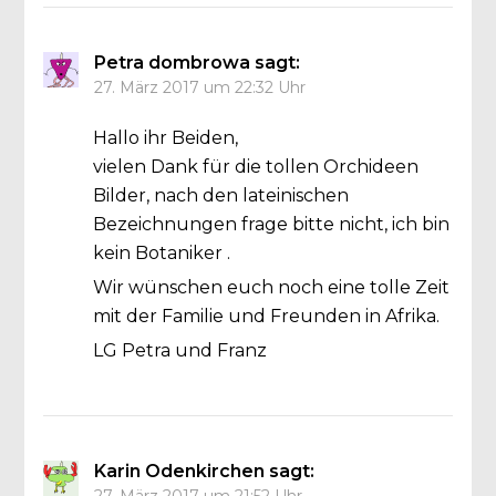
Petra dombrowa
sagt:
27. März 2017 um 22:32 Uhr
Hallo ihr Beiden,
vielen Dank für die tollen Orchideen
Bilder, nach den lateinischen
Bezeichnungen frage bitte nicht, ich bin
kein Botaniker .
Wir wünschen euch noch eine tolle Zeit
mit der Familie und Freunden in Afrika.
LG Petra und Franz
Karin Odenkirchen
sagt: