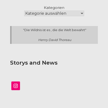
Kategorien
"Die Wildnis ist es , die die Welt bewahrt"
Henry David Thoreau
Storys and News
Instagram