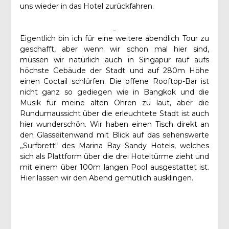
uns wieder in das Hotel zurückfahren.
Eigentlich bin ich für eine weitere abendlich Tour zu
geschafft, aber wenn wir schon mal hier sind,
müssen wir natürlich auch in Singapur rauf aufs
höchste Gebäude der Stadt und auf 280m Höhe
einen Coctail schlürfen. Die offene Rooftop-Bar ist
nicht ganz so gediegen wie in Bangkok und die
Musik für meine alten Ohren zu laut, aber die
Rundumaussicht über die erleuchtete Stadt ist auch
hier wunderschön. Wir haben einen Tisch direkt an
den Glasseitenwand mit Blick auf das sehenswerte
„Surfbrett“ des Marina Bay Sandy Hotels, welches
sich als Plattform über die drei Hoteltürme zieht und
mit einem über 100m langen Pool ausgestattet ist.
Hier lassen wir den Abend gemütlich ausklingen.