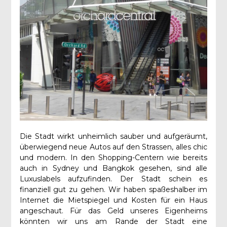
Die Stadt wirkt unheimlich sauber und aufgeräumt,
überwiegend neue Autos auf den Strassen, alles chic
und modern. In den Shopping-Centern wie bereits
auch in Sydney und Bangkok gesehen, sind alle
Luxuslabels aufzufinden. Der Stadt schein es
finanziell gut zu gehen. Wir haben spaßeshalber im
Internet die Mietspiegel und Kosten für ein Haus
angeschaut. Für das Geld unseres Eigenheims
könnten wir uns am Rande der Stadt eine