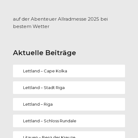
auf der Abenteuer Allradmesse 2025 bei
bestem Wetter
Aktuelle Beiträge
Lettland – Cape Kolka
Lettland – Stadt Riga
Lettland – Riga
Lettland – Schloss Rundale
Litauen – Berg der Kreuze