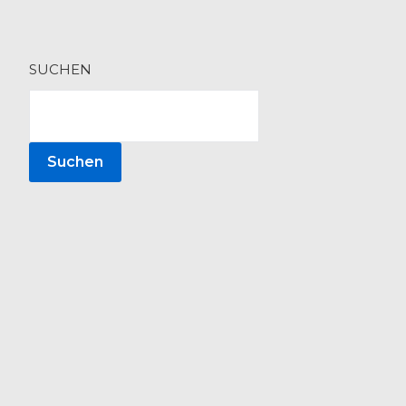
SUCHEN
Suchen