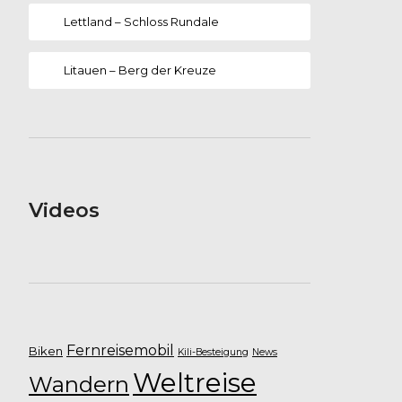
Lettland – Schloss Rundale
Litauen – Berg der Kreuze
Videos
Fernreisemobil
Biken
Kili-Besteigung
News
Weltreise
Wandern