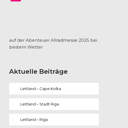
auf der Abenteuer Allradmesse 2025 bei
bestem Wetter
Aktuelle Beiträge
Lettland – Cape Kolka
Lettland – Stadt Riga
Lettland – Riga