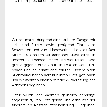
letzten Impressionen des ersten Unterstellortes…
Wir brauchten dringend eine saubere Garage mit
Licht und Strom sowie genügend Platz zum
Schweissen und zum Handwerken. Letztes Jahr
Mitte 2020 hatten wir dann das Glück, direkt in
unserer Gemeinde einen komforttablen und
großzügigen Stellplatz auf einem alten Gehöft zu
finden und dauerhaft anzumieten. Unsere alten
Küchmöbel haben dort nun ihren Platz gefunden
und wir konnten endlich mit der Aufbereitung des
Rahmens beginnen.
Dafür wurde der Rahmen gründlich gereinigt,
abgeschleift, von Fett gelöst und dann mit der
silbergrauen Rostschutzgrundierung Ovagrundol