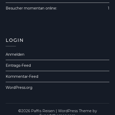
Besucher momentan online:
1
LOGIN
Anmelden
Eintrags-Feed
Kommentar-Feed
WordPress.org
©2026 Paffis Reisen
| WordPress Theme by