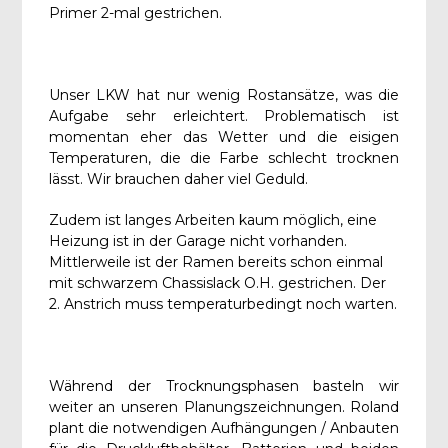
Primer 2-mal gestrichen.
Unser LKW hat nur wenig Rostansätze, was die
Aufgabe sehr erleichtert. Problematisch ist
momentan eher das Wetter und die eisigen
Temperaturen, die die Farbe schlecht trocknen
lässt. Wir brauchen daher viel Geduld.
Zudem ist langes Arbeiten kaum möglich, eine
Heizung ist in der Garage nicht vorhanden.
Mittlerweile ist der Ramen bereits schon einmal
mit schwarzem Chassislack O.H. gestrichen. Der
2. Anstrich muss temperaturbedingt noch warten.
Während der Trocknungsphasen basteln wir
weiter an unseren Planungszeichnungen. Roland
plant die notwendigen Aufhängungen / Anbauten