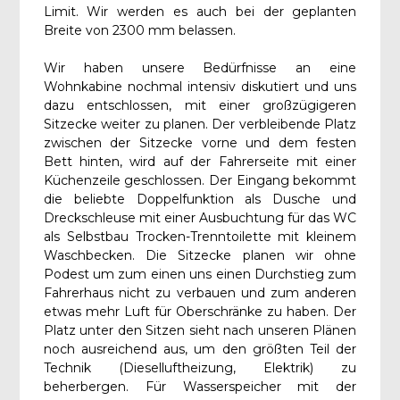
Limit. Wir werden es auch bei der geplanten
Breite von 2300 mm belassen.
Wir haben unsere Bedürfnisse an eine
Wohnkabine nochmal intensiv diskutiert und uns
dazu entschlossen, mit einer großzügigeren
Sitzecke weiter zu planen. Der verbleibende Platz
zwischen der Sitzecke vorne und dem festen
Bett hinten, wird auf der Fahrerseite mit einer
Küchenzeile geschlossen. Der Eingang bekommt
die beliebte Doppelfunktion als Dusche und
Dreckschleuse mit einer Ausbuchtung für das WC
als Selbstbau Trocken-Trenntoilette mit kleinem
Waschbecken. Die Sitzecke planen wir ohne
Podest um zum einen uns einen Durchstieg zum
Fahrerhaus nicht zu verbauen und zum anderen
etwas mehr Luft für Oberschränke zu haben. Der
Platz unter den Sitzen sieht nach unseren Plänen
noch ausreichend aus, um den größten Teil der
Technik (Dieselluftheizung, Elektrik) zu
beherbergen. Für Wasserspeicher mit der