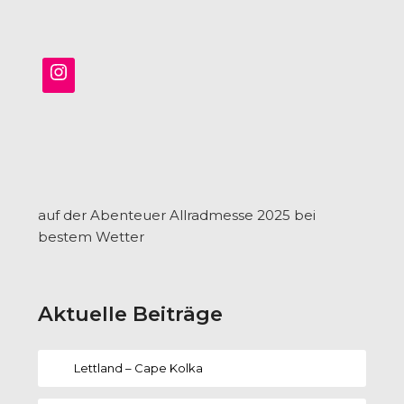
auf der Abenteuer Allradmesse 2025 bei
bestem Wetter
Aktuelle Beiträge
Lettland – Cape Kolka