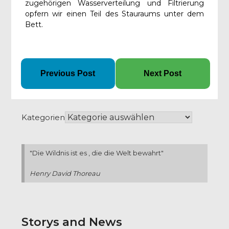
zugehörigen Wasserverteilung und Filtrierung
opfern wir einen Teil des Stauraums unter dem
Bett.
Previous Post
Next Post
Kategorien
"Die Wildnis ist es , die die Welt bewahrt"
Henry David Thoreau
Storys and News