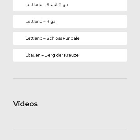
Lettland – Stadt Riga
Lettland – Riga
Lettland – Schloss Rundale
Litauen – Berg der Kreuze
Videos