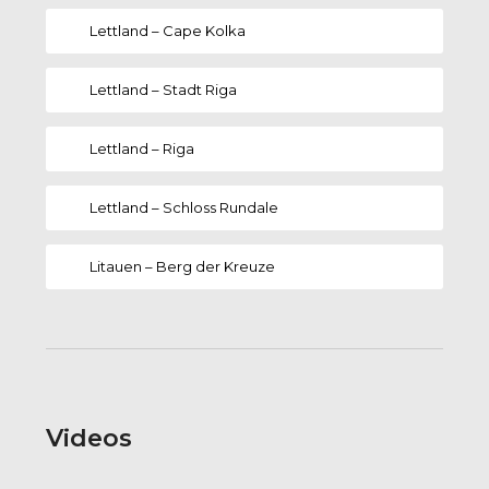
Lettland – Cape Kolka
Lettland – Stadt Riga
Lettland – Riga
Lettland – Schloss Rundale
Litauen – Berg der Kreuze
Videos