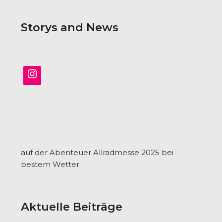
Storys and News
auf der Abenteuer Allradmesse 2025 bei
bestem Wetter
Aktuelle Beiträge