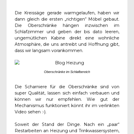
Die Kreissäge gerade warmgelaufen, haben wir
dann gleich die ersten „richtigen“ Möbel gebaut.
Die Oberschränke hängen inzwischen im
Schlafzimmer und geben der bis dato leeren,
ungemütlichen Kabine direkt eine wohnliche
Atmosphäre, die uns antreibt und Hoffnung gibt,
dass wir langsam vorankommen.
Oberschränke im Schlafbereich
Die Scharniere für die Oberschränke sind von
super Qualität, lassen sich einfach verbauen und
können wir nur empfehlen. Wie gut der
Mechanismus funktioniert könnt ihr im verlinkten
Video sehen :-).
Soweit der Stand der Dinge. Nach ein „paar“
Restarbeiten an Heizung und Trinkwassersystem,