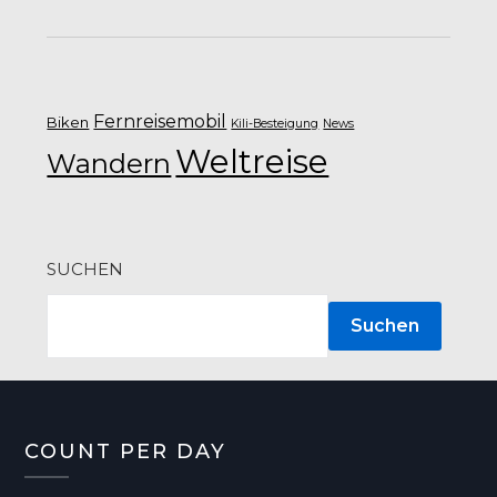
Fernreisemobil
Biken
Kili-Besteigung
News
Weltreise
Wandern
SUCHEN
Suchen
COUNT PER DAY