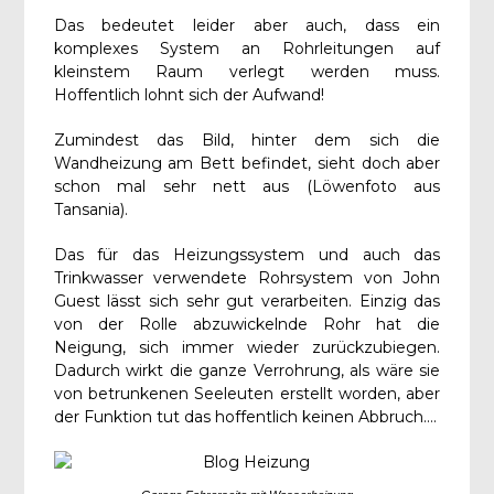
Das bedeutet leider aber auch, dass ein
komplexes System an Rohrleitungen auf
kleinstem Raum verlegt werden muss.
Hoffentlich lohnt sich der Aufwand!
Zumindest das Bild, hinter dem sich die
Wandheizung am Bett befindet, sieht doch aber
schon mal sehr nett aus (Löwenfoto aus
Tansania).
Das für das Heizungssystem und auch das
Trinkwasser verwendete Rohrsystem von John
Guest lässt sich sehr gut verarbeiten. Einzig das
von der Rolle abzuwickelnde Rohr hat die
Neigung, sich immer wieder zurückzubiegen.
Dadurch wirkt die ganze Verrohrung, als wäre sie
von betrunkenen Seeleuten erstellt worden, aber
der Funktion tut das hoffentlich keinen Abbruch….