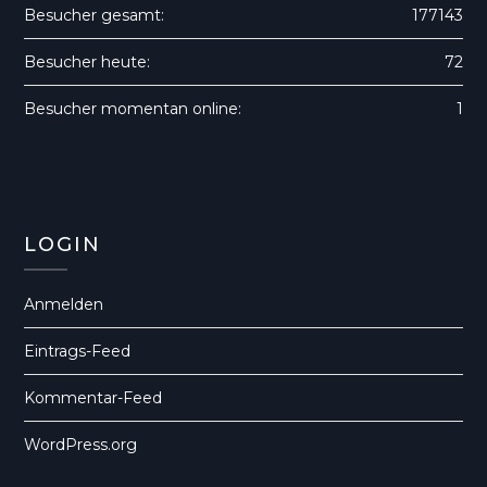
Besucher gesamt:
177143
Besucher heute:
72
Besucher momentan online:
1
LOGIN
Anmelden
Eintrags-Feed
Kommentar-Feed
WordPress.org