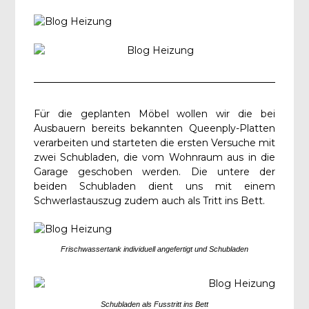
Für die geplanten Möbel wollen wir die bei
Ausbauern bereits bekannten Queenply-Platten
verarbeiten und starteten die ersten Versuche mit
zwei Schubladen, die vom Wohnraum aus in die
Garage geschoben werden. Die untere der
beiden Schubladen dient uns mit einem
Schwerlastauszug zudem auch als Tritt ins Bett.
Frischwassertank individuell angefertigt und Schubladen
Schubladen als Fusstritt ins Bett