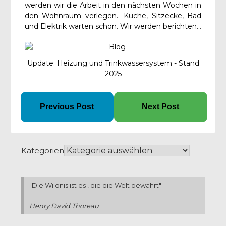
werden wir die Arbeit in den nächsten Wochen in
den Wohnraum verlegen.. Küche, Sitzecke, Bad
und Elektrik warten schon. Wir werden berichten…
Update: Heizung und Trinkwassersystem - Stand
2025
Previous Post
Next Post
Kategorien
"Die Wildnis ist es , die die Welt bewahrt"
Henry David Thoreau