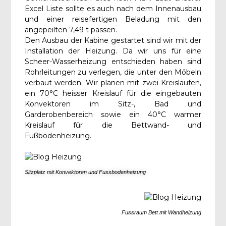
Excel Liste sollte es auch nach dem Innenausbau
und einer reisefertigen Beladung mit den
angepeilten 7,49 t passen.
Den Ausbau der Kabine gestartet sind wir mit der
Installation der Heizung. Da wir uns für eine
Scheer-Wasserheizung entschieden haben sind
Rohrleitungen zu verlegen, die unter den Möbeln
verbaut werden. Wir planen mit zwei Kreisläufen,
ein 70°C heisser Kreislauf für die eingebauten
Konvektoren im Sitz-, Bad und
Garderobenbereich sowie ein 40°C warmer
Kreislauf für die Bettwand- und
Fußbodenheizung.
Sitzplatz mit Konvektoren und Fussbodenheizung
Fussraum Bett mit Wandheizung