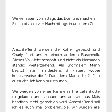
Wir verlassen vormittags das Dorf und machen
Siesta bis halb vier Nachmittags in unserem Zelt.
Anschließend werden die Koffer gepackt und
Charly fährt uns zu einem anderen Buschvolk.
Dieses Volk lebt sesshaft und nicht als Nomaden
ständig weiterziehend. Als „normaler“ Mann
besitzt man mindestens 3 Frauen, wobei
kurioserweise die 1. Frau dem Mann die 2. Frau
aussucht. Ich kann nur staunen…..
Wir werden von einer Familie in ihre Lehmhütte
eingeladen und schauen uns an, wie aus Mais
händisch Mehl gemahlen wird. Anschließend soll
ich es auch mal probieren…oje, wir würden alle