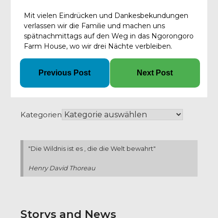
Mit vielen Eindrücken und Dankesbekundungen
verlassen wir die Familie und machen uns
spätnachmittags auf den Weg in das Ngorongoro
Farm House, wo wir drei Nächte verbleiben.
Previous Post
Next Post
Kategorien
"Die Wildnis ist es , die die Welt bewahrt"
Henry David Thoreau
Storys and News