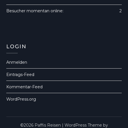
Besucher momentan online:
2
LOGIN
Anmelden
Eintrags-Feed
Kommentar-Feed
WordPress.org
©2026 Paffis Reisen
| WordPress Theme by