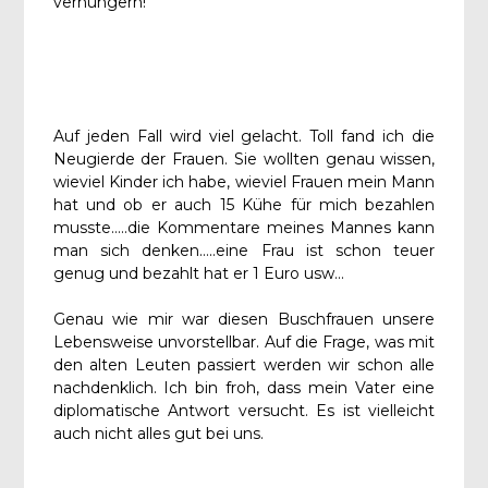
verhungern!
Auf jeden Fall wird viel gelacht. Toll fand ich die
Neugierde der Frauen. Sie wollten genau wissen,
wieviel Kinder ich habe, wieviel Frauen mein Mann
hat und ob er auch 15 Kühe für mich bezahlen
musste…..die Kommentare meines Mannes kann
man sich denken…..eine Frau ist schon teuer
genug und bezahlt hat er 1 Euro usw…
Genau wie mir war diesen Buschfrauen unsere
Lebensweise unvorstellbar. Auf die Frage, was mit
den alten Leuten passiert werden wir schon alle
nachdenklich. Ich bin froh, dass mein Vater eine
diplomatische Antwort versucht. Es ist vielleicht
auch nicht alles gut bei uns.