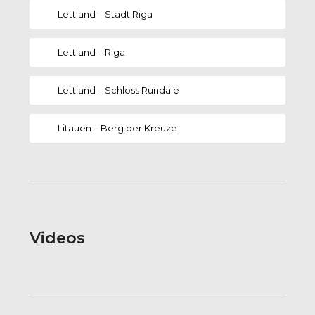
Lettland – Stadt Riga
Lettland – Riga
Lettland – Schloss Rundale
Litauen – Berg der Kreuze
Videos