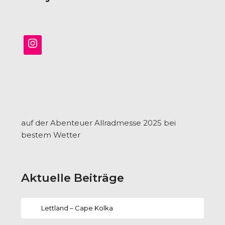
auf der Abenteuer Allradmesse 2025 bei
bestem Wetter
Aktuelle Beiträge
Lettland – Cape Kolka