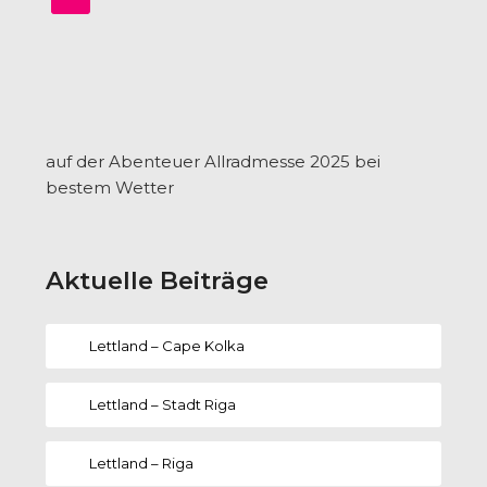
auf der Abenteuer Allradmesse 2025 bei
bestem Wetter
Aktuelle Beiträge
Lettland – Cape Kolka
Lettland – Stadt Riga
Lettland – Riga