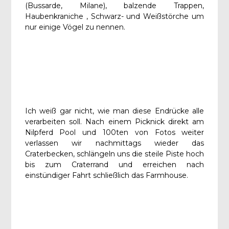
(Bussarde, Milane), balzende Trappen,
Haubenkraniche , Schwarz- und Weißstörche um
nur einige Vögel zu nennen.
Ich weiß gar nicht, wie man diese Endrücke alle
verarbeiten soll. Nach einem Picknick direkt am
Nilpferd Pool und 100ten von Fotos weiter
verlassen wir nachmittags wieder das
Craterbecken, schlängeln uns die steile Piste hoch
bis zum Craterrand und erreichen nach
einstündiger Fahrt schließlich das Farmhouse.