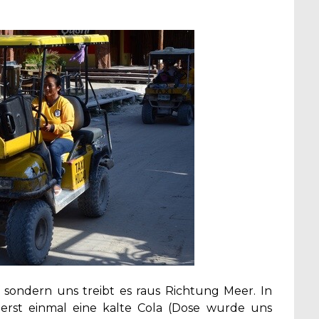
 sondern uns treibt es raus Richtung Meer. In
 erst einmal eine kalte Cola (Dose wurde uns