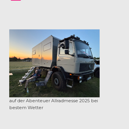
auf der Abenteuer Allradmesse 2025 bei
bestem Wetter