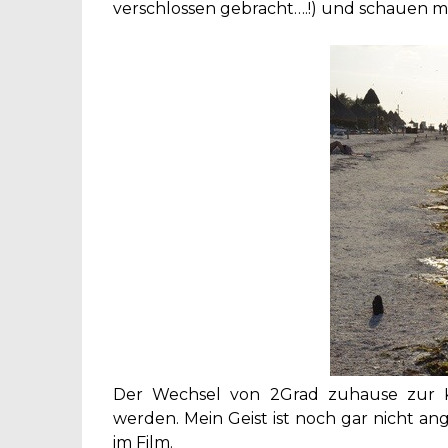
verschlossen gebracht….!) und schauen m
Der Wechsel von 2Grad zuhause zur K
werden. Mein Geist ist noch gar nicht 
im Film.