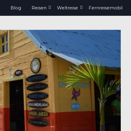
Blog
Reisen
Weltreise
Fernreisemobil