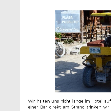
Wir halten uns nicht lange im Hotel auf
einer Bar direkt am Strand trinken wir