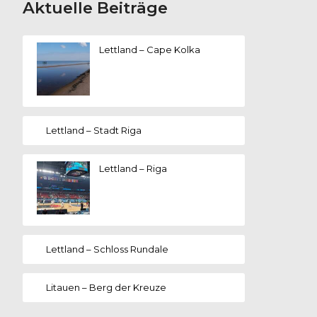
Aktuelle Beiträge
Lettland – Cape Kolka
Lettland – Stadt Riga
Lettland – Riga
Lettland – Schloss Rundale
Litauen – Berg der Kreuze