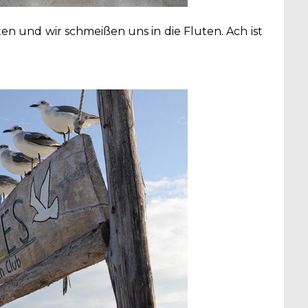
en und wir schmeißen uns in die Fluten. Ach ist