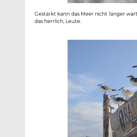
Gestärkt kann das Meer nicht länger wart
das herrlich, Leute.