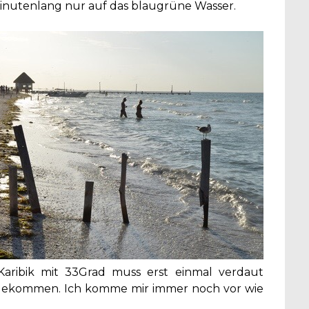
inutenlang nur auf das blaugrüne Wasser.
aribik mit 33Grad muss erst einmal verdaut
angekommen. Ich komme mir immer noch vor wie