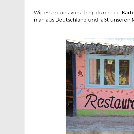
Wir essen uns vorsichtig durch die Kart
man aus Deutschland und läßt unseren M