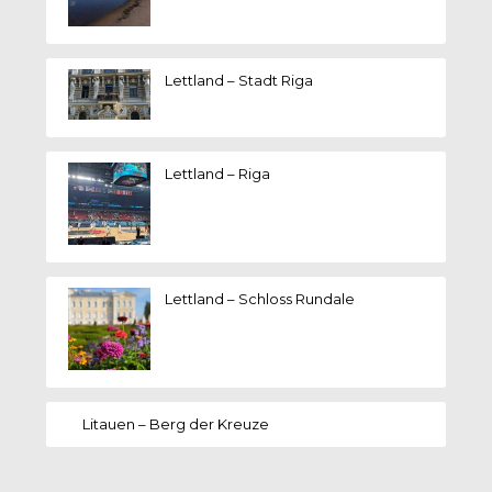
Lettland – Stadt Riga
Lettland – Riga
Lettland – Schloss Rundale
Litauen – Berg der Kreuze