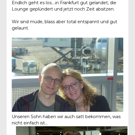
Endlich geht es los….in Frankfurt gut gelandet, die
Lounge geplündert und jetzt noch Zeit absitzen.
Wir sind müde, blass aber total entspannt und gut
gelaunt.
Unseren Sohn haben wir auch satt bekommen, was
nicht einfach ist…