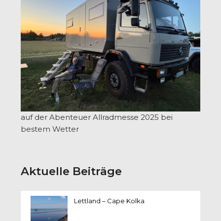
auf der Abenteuer Allradmesse 2025 bei
bestem Wetter
Aktuelle Beiträge
Lettland – Cape Kolka