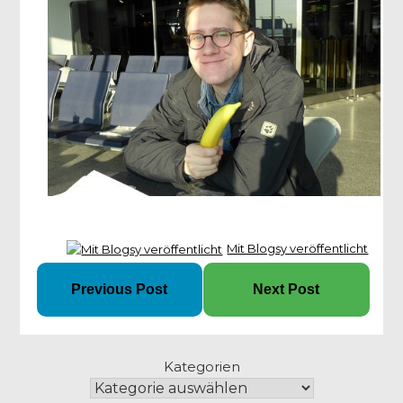
Mit Blogsy veröffentlicht
Previous Post
Next Post
Kategorien