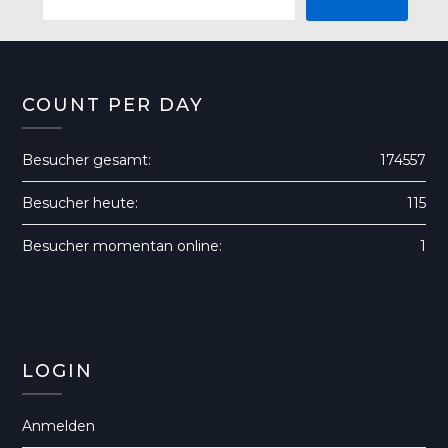
COUNT PER DAY
Besucher gesamt:
174557
Besucher heute:
115
Besucher momentan online:
1
LOGIN
Anmelden