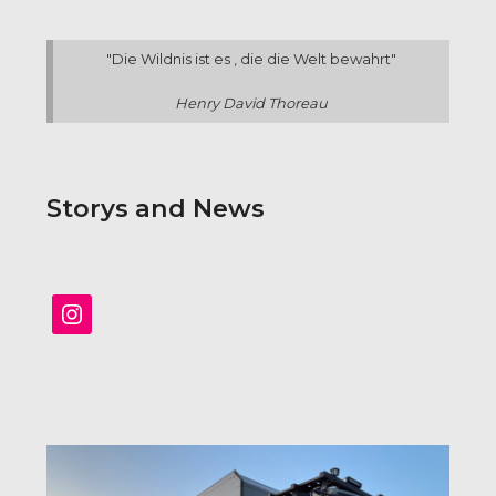
"Die Wildnis ist es , die die Welt bewahrt"
Henry David Thoreau
Storys and News
Instagram