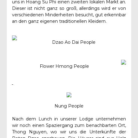
uns in Hoang Su Phi einen zweiten lokalen Markt an.
Dieser ist nicht ganz so groß, allerdings wird er von
verschiedenen Minderheiten besucht, gut erkennbar
an den ganz eigenen traditionellen Kleidern.
Dzao Ao Dai People
Flower Hmong People
Nung People
Nach dem Lunch in unserer Lodge unternehmen
wir noch einen Spaziergang zum benachbarten Ort,
Thong Nguyen, wo wir uns die Unterkünfte der