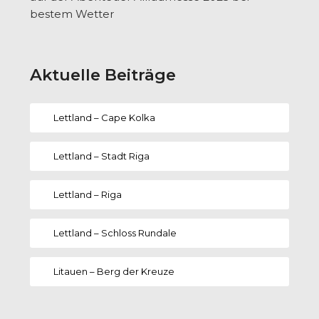
bestem Wetter
Aktuelle Beiträge
Lettland – Cape Kolka
Lettland – Stadt Riga
Lettland – Riga
Lettland – Schloss Rundale
Litauen – Berg der Kreuze