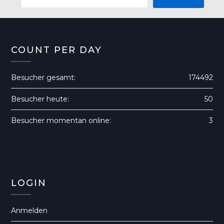
COUNT PER DAY
Besucher gesamt:
174492
Besucher heute:
50
Besucher momentan online:
3
LOGIN
Anmelden