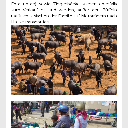
Foto unten) sowie Ziegenböcke stehen ebenfalls
zum Verkauf da und werden, außer den Büffeln
natürlich, zwischen der Familie auf Motorrädern nach
Hause transportiert.