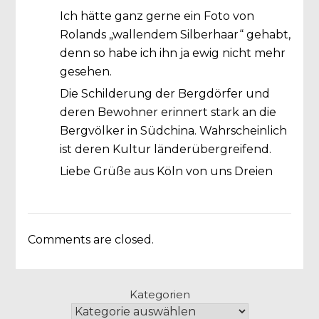
Ich hätte ganz gerne ein Foto von
Rolands „wallendem Silberhaar“ gehabt,
denn so habe ich ihn ja ewig nicht mehr
gesehen.
Die Schilderung der Bergdörfer und
deren Bewohner erinnert stark an die
Bergvölker in Südchina. Wahrscheinlich
ist deren Kultur länderübergreifend.
Liebe Grüße aus Köln von uns Dreien
Comments are closed.
Kategorien