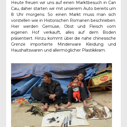
Heute freuen wir uns auf einen Marktbesuch in Can
Cau, daher starten wir mit unserem Auto bereits um
8 Uhr morgens. So einen Markt muss man sich
vorstellen wie in Historischen Romanen beschrieben.
Hier werden Gemüse, Obst und Fleisch vom
eigenen Hof verkauft, alles auf dem Boden
präsentiert. Hinzu kommt über die nahe chinesische
Grenze importierte Minderware Kleidung und
Haushaltswaren und allermöglicher Plastikkram.