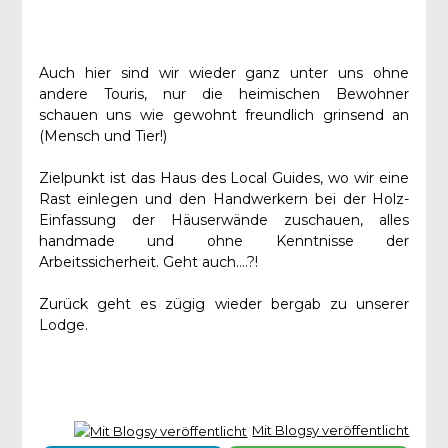
Auch hier sind wir wieder ganz unter uns ohne
andere Touris, nur die heimischen Bewohner
schauen uns wie gewohnt freundlich grinsend an
(Mensch und Tier!)
Zielpunkt ist das Haus des Local Guides, wo wir eine
Rast einlegen und den Handwerkern bei der Holz-
Einfassung der Häuserwände zuschauen, alles
handmade und ohne Kenntnisse der
Arbeitssicherheit. Geht auch….?!
Zurück geht es zügig wieder bergab zu unserer
Lodge.
Mit Blogsy veröffentlicht