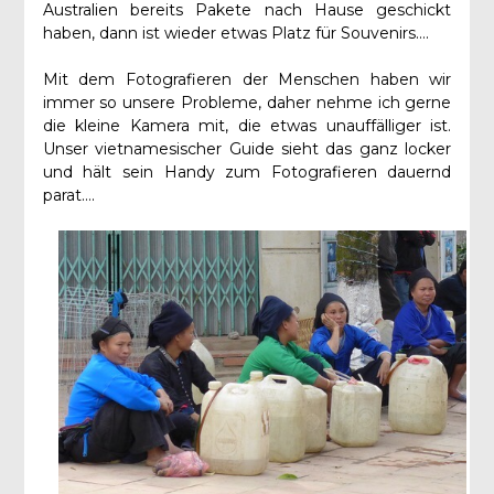
Australien bereits Pakete nach Hause geschickt
haben, dann ist wieder etwas Platz für Souvenirs….
Mit dem Fotografieren der Menschen haben wir
immer so unsere Probleme, daher nehme ich gerne
die kleine Kamera mit, die etwas unauffälliger ist.
Unser vietnamesischer Guide sieht das ganz locker
und hält sein Handy zum Fotografieren dauernd
parat….