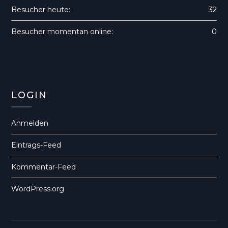
Besucher heute:
32
Besucher momentan online:
0
LOGIN
Anmelden
Eintrags-Feed
Kommentar-Feed
WordPress.org