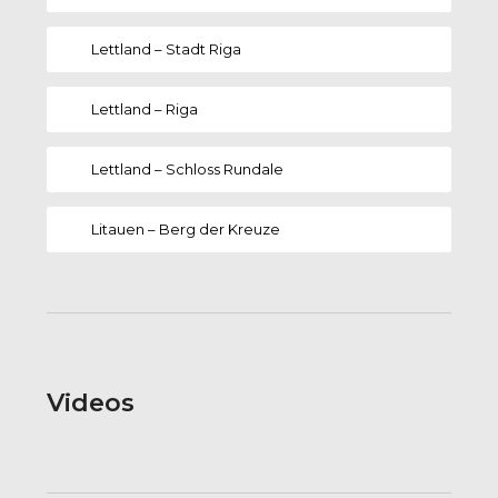
Lettland – Stadt Riga
Lettland – Riga
Lettland – Schloss Rundale
Litauen – Berg der Kreuze
Videos