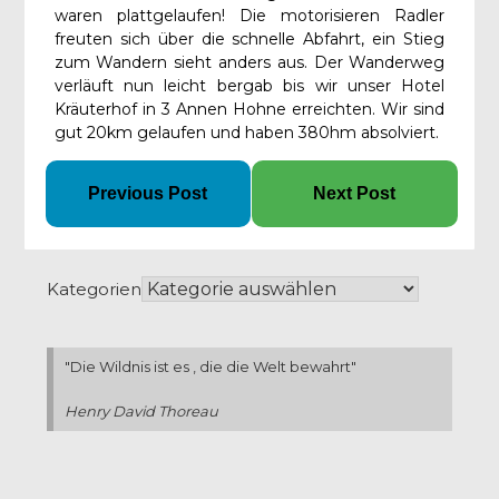
waren plattgelaufen! Die motorisieren Radler
freuten sich über die schnelle Abfahrt, ein Stieg
zum Wandern sieht anders aus. Der Wanderweg
verläuft nun leicht bergab bis wir unser Hotel
Kräuterhof in 3 Annen Hohne erreichten. Wir sind
gut 20km gelaufen und haben 380hm absolviert.
Previous Post
Next Post
Kategorien
"Die Wildnis ist es , die die Welt bewahrt"
Henry David Thoreau