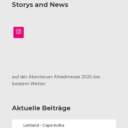
Storys and News
auf der Abenteuer Allradmesse 2025 bei
bestem Wetter
Aktuelle Beiträge
Lettland – Cape Kolka