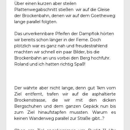
Über einen kurzen aber steilen
Plattenwegabschnitt stießen wir auf die Gleise
der Brockenbahn, denen wir auf dem Goetheweg
lange parallel folgten.
Das unverkennbare Pfeifen der Dampflok hörten
wir bereits schon länger in der Ferne. Doch
plötzlich war es ganz nah und freudestrahlend
machten wir schnell ein paar Bilder, bis die
Brockenbahn an uns vorbei den Berg hochfuhr.
Roland und ich hatten richtig Spaß!
Der währte aber nicht lange, denn gut 1km vom
Ziel entfernt, trafen wir auf die asphaltierte
Brockenstrasse, die wir mit den dicken
Bergschuhen und dem ganzen Gepäck nun bis
zum Ziel hinaufstapfen mussten. Warum es
keinen Wanderweg parallel zur Straße gibt…?