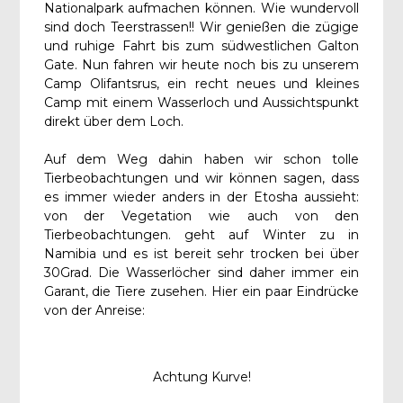
Nationalpark aufmachen können. Wie wundervoll
sind doch Teerstrassen!! Wir genießen die zügige
und ruhige Fahrt bis zum südwestlichen Galton
Gate. Nun fahren wir heute noch bis zu unserem
Camp Olifantsrus, ein recht neues und kleines
Camp mit einem Wasserloch und Aussichtspunkt
direkt über dem Loch.
Auf dem Weg dahin haben wir schon tolle
Tierbeobachtungen und wir können sagen, dass
es immer wieder anders in der Etosha aussieht:
von der Vegetation wie auch von den
Tierbeobachtungen. geht auf Winter zu in
Namibia und es ist bereit sehr trocken bei über
30Grad. Die Wasserlöcher sind daher immer ein
Garant, die Tiere zusehen. Hier ein paar Eindrücke
von der Anreise:
Achtung Kurve!