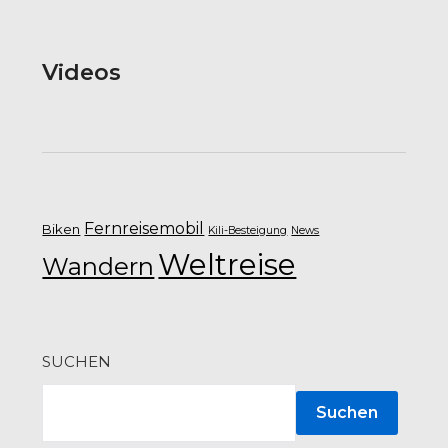
Videos
Fernreisemobil
Biken
Kili-Besteigung
News
Weltreise
Wandern
SUCHEN
Suchen