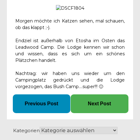
Morgen möchte ich Katzen sehen, mal schauen,
ob das klappt ;-).
Endziel ist außerhalb von Etosha im Osten das
Leadwood Camp. Die Lodge kennen wir schon
und wissen, dass es sich um ein schönes
Plätzchen handelt.
Nachtrag: wir haben uns wieder um den
Campingplatz gedrückt und die Lodge
vorgezogen, das Bush Camp….super!!! 🙂
Previous Post
Next Post
Kategorien