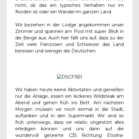
nicht, ob das ein typisches Verhalten nur im
Norden ist oder ein Wandel im ganzen Land.
Wir beziehen in der Lodge angekommen unser
Zimmer und spannen am Pool mit super Blick in
die Berge aus. Auch hier fällt uns auf, dass zu der
Zeit viele Franzosen und Schweizer das Land
bereisen und weniger die Deutschen.
Wir haben heute keine Aktivitäten und genießen
nur die Anlage, essen ein leckeres Wildsteak am
Abend und gehen früh ins Bett. Am nächsten
Morgen müssen wir noch einmal in die Stadt,
auftanken und in den Supermarkt. Wir sind so
früh unterwegs, dass wir relativ ungestört alles
erledigen können und uns dann auf die
wundervoll geteerte C35 Richtung Etosha-