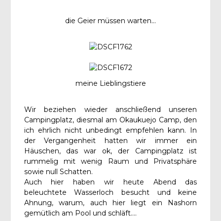
die Geier müssen warten...
meine Lieblingstiere
Wir beziehen wieder anschließend unseren
Campingplatz, diesmal am Okaukuejo Camp, den
ich ehrlich nicht unbedingt empfehlen kann. In
der Vergangenheit hatten wir immer ein
Häuschen, das war ok, der Campingplatz ist
rummelig mit wenig Raum und Privatsphäre
sowie null Schatten.
Auch hier haben wir heute Abend das
beleuchtete Wasserloch besucht und keine
Ahnung, warum, auch hier liegt ein Nashorn
gemütlich am Pool und schläft….