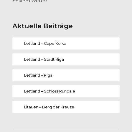
bestem Wetter
Aktuelle Beiträge
Lettland – Cape Kolka
Lettland – Stadt Riga
Lettland – Riga
Lettland – Schloss Rundale
Litauen – Berg der Kreuze