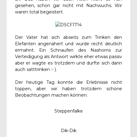
gesehen, schon gar nicht mit Nachwuchs. Wir
waren total begeistert.
Der Vater hat sich abseits zum Trinken den
Elefanten angenähert und wurde recht deutlich
ermahnt. Ein Schnaufen des Nashorns zur
Verteidigung als Antwort wirkte eher etwas passiv
aber er wagte es trotzdem und durfte sich dann
auch satttrinken :- ).
Der heutige Tag konnte die Erlebnisse nicht
toppen, aber wir haben trotzdem schöne
Beobachtungen machen können:
Steppenfalke
Dik-Dik