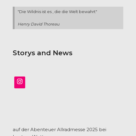
"Die Wildnis ist es , die die Welt bewahrt"
Henry David Thoreau
Storys and News
auf der Abenteuer Allradmesse 2025 bei