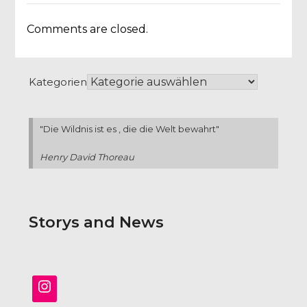
Comments are closed.
Kategorien
"Die Wildnis ist es , die die Welt bewahrt"
Henry David Thoreau
Storys and News