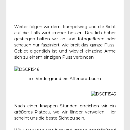
Weiter folgen wir dem Trampelweg und die Sicht
auf die Falls wird immer besser. Deutlich höher
gestiegen halten wir an und fotografieren oder
schauen nur fasziniert, wie breit das ganze Fluss-
Gebiet eigentlich ist und wieviel einzelne Arme
sich zu einem einzigen Fluss verbinden.
im Vordergrund ein Affenbrotbaum
Nach einer knappen Stunden erreichen wir ein
größeres Plateau, wo wir länger verweilen. Hier
scheint uns die beste Sicht zu sein.