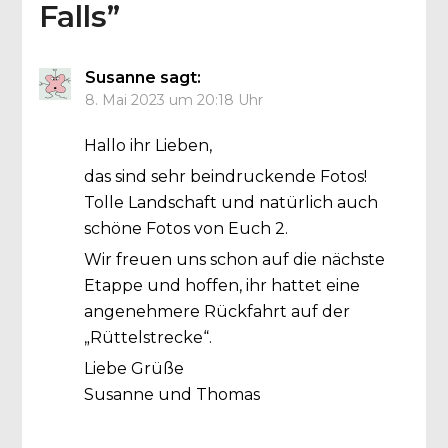
Falls
”
Susanne
sagt:
8. Mai 2023 um 20:18 Uhr
Hallo ihr Lieben,
das sind sehr beindruckende Fotos!
Tolle Landschaft und natürlich auch
schöne Fotos von Euch 2.
Wir freuen uns schon auf die nächste
Etappe und hoffen, ihr hattet eine
angenehmere Rückfahrt auf der
„Rüttelstrecke“.
Liebe Grüße
Susanne und Thomas