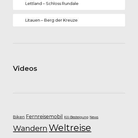
Lettland – Schloss Rundale
Litauen – Berg der Kreuze
Videos
Fernreisemobil
Biken
Kili-Besteigung
News
Weltreise
Wandern