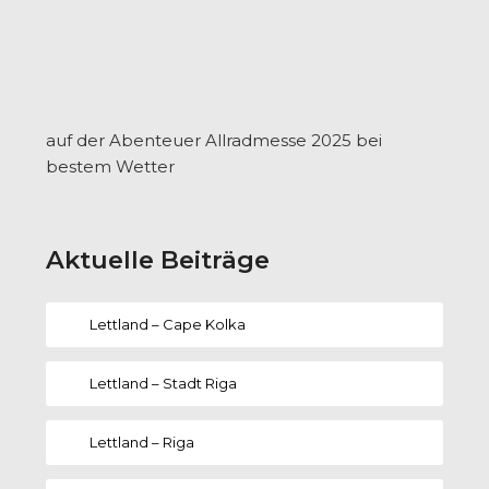
auf der Abenteuer Allradmesse 2025 bei
bestem Wetter
Aktuelle Beiträge
Lettland – Cape Kolka
Lettland – Stadt Riga
Lettland – Riga