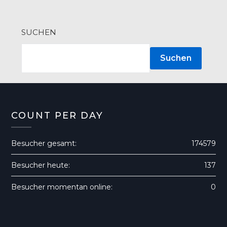
SUCHEN
Suchen
COUNT PER DAY
Besucher gesamt:
174579
Besucher heute:
137
Besucher momentan online:
0