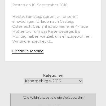
Posted on
10. September 2016
Heute, Samstag, starten wir unseren
einwöchigen Urlaub nach Gasteig,
Österreich. Geplant ist ab hier eine 4-Tage
Hüttentour um das Kaisergebirge. Bis
Montag haben wir Zeit, uns einzugewöhnen.
Wir sind eingecheckt…
Continue reading
Kategorien
"Die Wildnis ist es , die die Welt bewahrt"