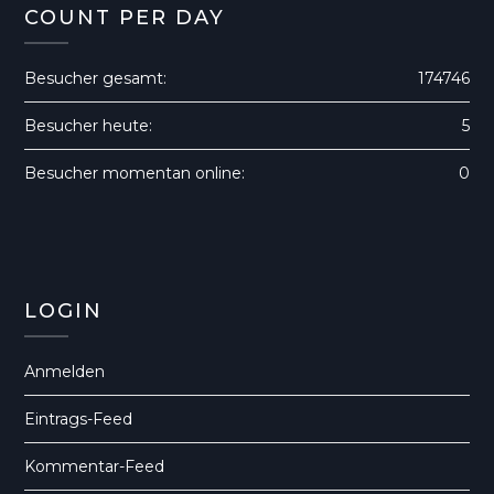
COUNT PER DAY
Besucher gesamt:
174746
Besucher heute:
5
Besucher momentan online:
0
LOGIN
Anmelden
Eintrags-Feed
Kommentar-Feed