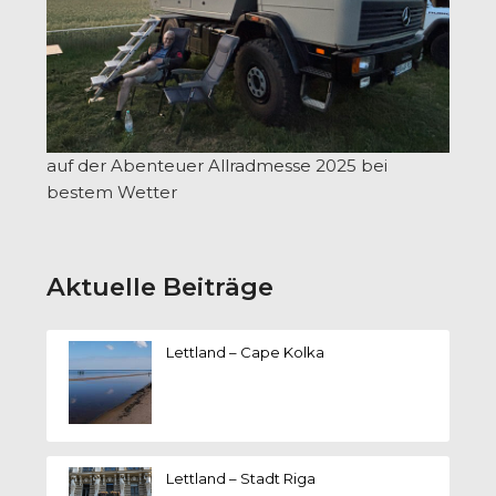
auf der Abenteuer Allradmesse 2025 bei
bestem Wetter
Aktuelle Beiträge
Lettland – Cape Kolka
Lettland – Stadt Riga