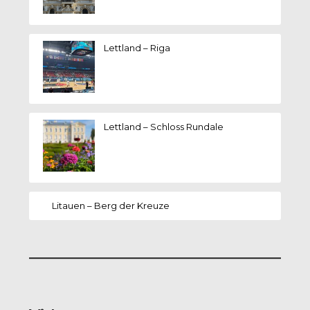
Lettland – Riga
Lettland – Schloss Rundale
Litauen – Berg der Kreuze