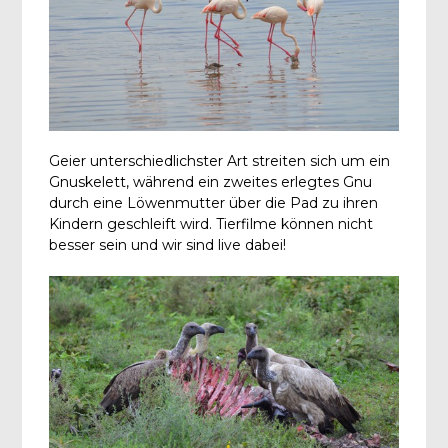
Geier unterschiedlichster Art streiten sich um ein
Gnuskelett, während ein zweites erlegtes Gnu
durch eine Löwenmutter über die Pad zu ihren
Kindern geschleift wird. Tierfilme können nicht
besser sein und wir sind live dabei!