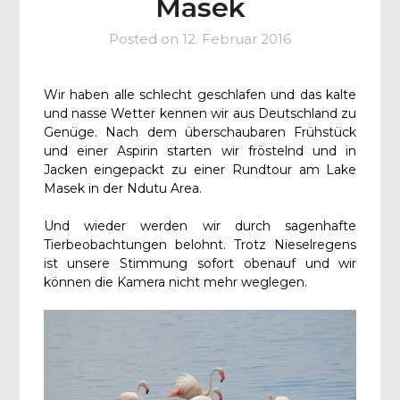
Masek
Posted on
12. Februar 2016
Wir haben alle schlecht geschlafen und das kalte
und nasse Wetter kennen wir aus Deutschland zu
Genüge. Nach dem überschaubaren Frühstück
und einer Aspirin starten wir fröstelnd und in
Jacken eingepackt zu einer Rundtour am Lake
Masek in der Ndutu Area.
Und wieder werden wir durch sagenhafte
Tierbeobachtungen belohnt. Trotz Nieselregens
ist unsere Stimmung sofort obenauf und wir
können die Kamera nicht mehr weglegen.