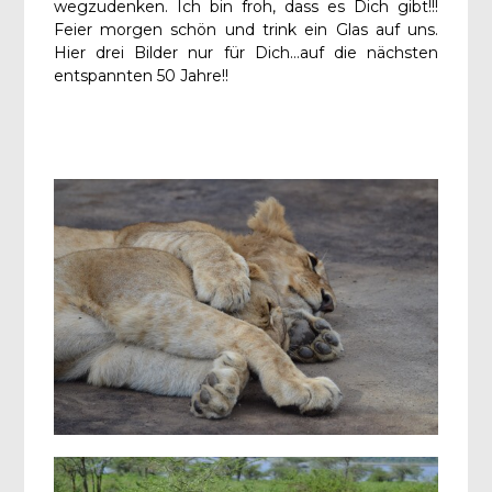
wegzudenken. Ich bin froh, dass es Dich gibt!!!
Feier morgen schön und trink ein Glas auf uns.
Hier drei Bilder nur für Dich…auf die nächsten
entspannten 50 Jahre!!