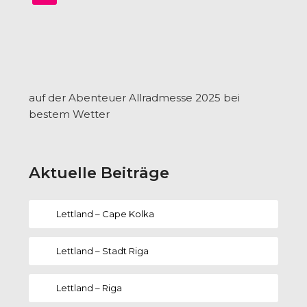
auf der Abenteuer Allradmesse 2025 bei
bestem Wetter
Aktuelle Beiträge
Lettland – Cape Kolka
Lettland – Stadt Riga
Lettland – Riga