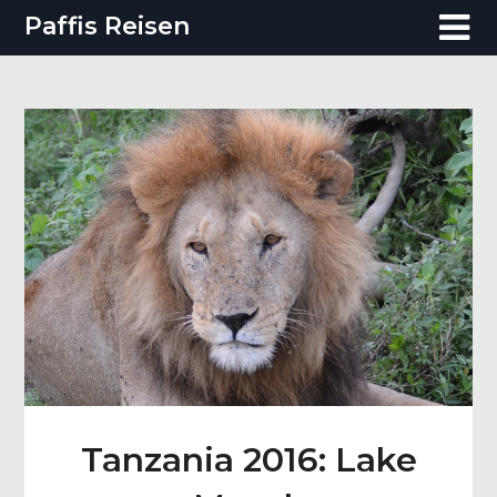
Paffis Reisen
Tanzania 2016: Lake