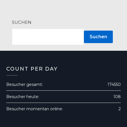
SUCHEN
Suchen
COUNT PER DAY
Besucher gesamt:
174550
Besucher heute:
108
Besucher momentan online:
2