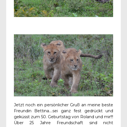
Jetzt noch ein persönlicher Gruß an meine beste
Freundin Bettina….sei ganz fest gedrückt und
geküsst zum 50. Geburtstag von Roland und mir!!!
Über 25 Jahre Freundschaft sind nicht