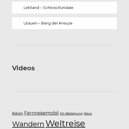
Lettland – Schloss Rundale
Litauen – Berg der Kreuze
Videos
Fernreisemobil
Biken
Kili-Besteigung
News
Weltreise
Wandern