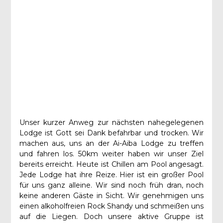
Unser kurzer Anweg zur nächsten nahegelegenen
Lodge ist Gott sei Dank befahrbar und trocken. Wir
machen aus, uns an der Ai-Aiba Lodge zu treffen
und fahren los. 50km weiter haben wir unser Ziel
bereits erreicht. Heute ist Chillen am Pool angesagt.
Jede Lodge hat ihre Reize. Hier ist ein großer Pool
für uns ganz alleine. Wir sind noch früh dran, noch
keine anderen Gäste in Sicht. Wir genehmigen uns
einen alkoholfreien Rock Shandy und schmeißen uns
auf die Liegen. Doch unsere aktive Gruppe ist