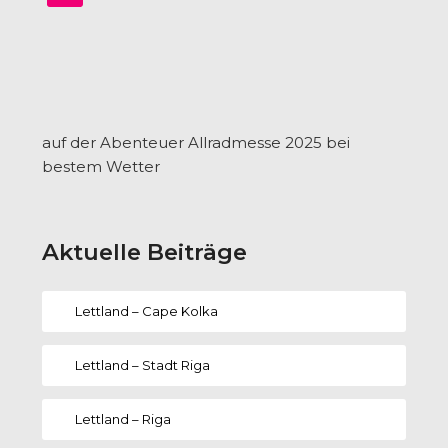
auf der Abenteuer Allradmesse 2025 bei
bestem Wetter
Aktuelle Beiträge
Lettland – Cape Kolka
Lettland – Stadt Riga
Lettland – Riga