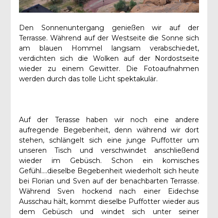
Den Sonnenuntergang genießen wir auf der
Terrasse. Während auf der Westseite die Sonne sich
am blauen Hommel langsam verabschiedet,
verdichten sich die Wolken auf der Nordostseite
wieder zu einem Gewitter. Die Fotoaufnahmen
werden durch das tolle Licht spektakulär.
Auf der Terasse haben wir noch eine andere
aufregende Begebenheit, denn während wir dort
stehen, schlängelt sich eine junge Puffotter um
unseren Tisch und verschwindet anschließend
wieder im Gebüsch. Schon ein komisches
Gefühl….dieselbe Begebenheit wiederholt sich heute
bei Florian und Sven auf der benachbarten Terrasse.
Während Sven hockend nach einer Eidechse
Ausschau hält, kommt dieselbe Puffotter wieder aus
dem Gebüsch und windet sich unter seiner