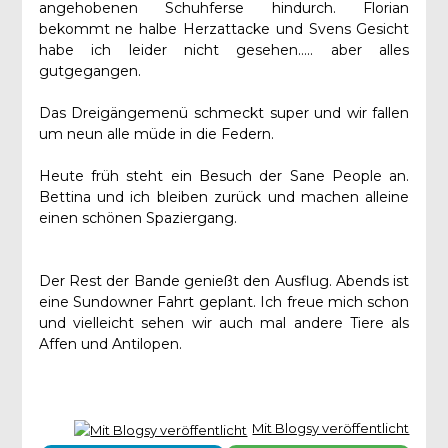
angehobenen Schuhferse hindurch. Florian
bekommt ne halbe Herzattacke und Svens Gesicht
habe ich leider nicht gesehen….. aber alles
gutgegangen.
Das Dreigängemenü schmeckt super und wir fallen
um neun alle müde in die Federn.
Heute früh steht ein Besuch der Sane People an.
Bettina und ich bleiben zurück und machen alleine
einen schönen Spaziergang.
Der Rest der Bande genießt den Ausflug. Abends ist
eine Sundowner Fahrt geplant. Ich freue mich schon
und vielleicht sehen wir auch mal andere Tiere als
Affen und Antilopen.
Mit Blogsy veröffentlicht