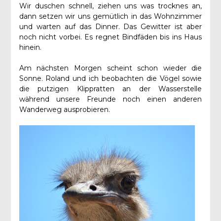
Wir duschen schnell, ziehen uns was trocknes an,
dann setzen wir uns gemütlich in das Wohnzimmer
und warten auf das Dinner. Das Gewitter ist aber
noch nicht vorbei. Es regnet Bindfäden bis ins Haus
hinein.
Am nächsten Morgen scheint schon wieder die
Sonne. Roland und ich beobachten die Vögel sowie
die putzigen Klippratten an der Wasserstelle
während unsere Freunde noch einen anderen
Wanderweg ausprobieren.