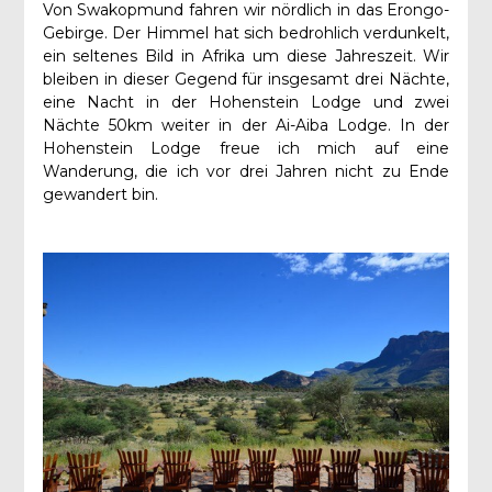
Von Swakopmund fahren wir nördlich in das Erongo-
Gebirge. Der Himmel hat sich bedrohlich verdunkelt,
ein seltenes Bild in Afrika um diese Jahreszeit. Wir
bleiben in dieser Gegend für insgesamt drei Nächte,
eine Nacht in der Hohenstein Lodge und zwei
Nächte 50km weiter in der Ai-Aiba Lodge. In der
Hohenstein Lodge freue ich mich auf eine
Wanderung, die ich vor drei Jahren nicht zu Ende
gewandert bin.