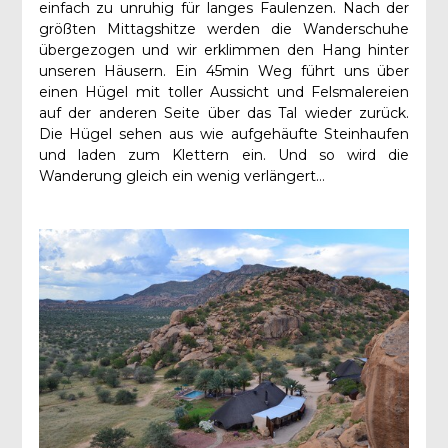
einfach zu unruhig für langes Faulenzen. Nach der
größten Mittagshitze werden die Wanderschuhe
übergezogen und wir erklimmen den Hang hinter
unseren Häusern. Ein 45min Weg führt uns über
einen Hügel mit toller Aussicht und Felsmalereien
auf der anderen Seite über das Tal wieder zurück.
Die Hügel sehen aus wie aufgehäufte Steinhaufen
und laden zum Klettern ein. Und so wird die
Wanderung gleich ein wenig verlängert…