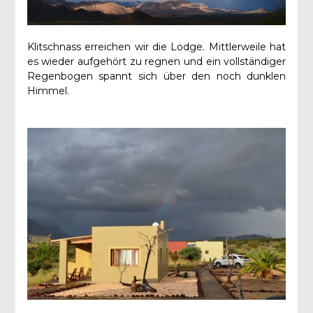
Klitschnass erreichen wir die Lodge. Mittlerweile hat
es wieder aufgehört zu regnen und ein vollständiger
Regenbogen spannt sich über den noch dunklen
Himmel.