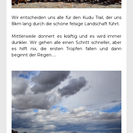
Wir entscheiden uns alle für den Kudu Trail, der uns
8km lang durch die schöne felsige Landschaft führt.
Mittlerweile donnert es kräftig und es wird immer
dunkler. Wir gehen alle einen Schritt schneller, aber
es hilft nix, die ersten Tropfen fallen und dann
beginnt der Regen…..