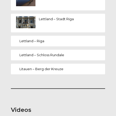
Lettland – Stadt Riga
Lettland – Riga
Lettland – Schloss Rundale
Litauen – Berg der Kreuze
Videos