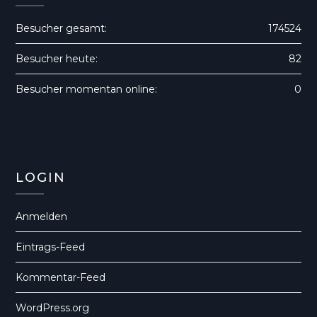
Besucher gesamt:
174524
Besucher heute:
82
Besucher momentan online:
0
LOGIN
Anmelden
Eintrags-Feed
Kommentar-Feed
WordPress.org