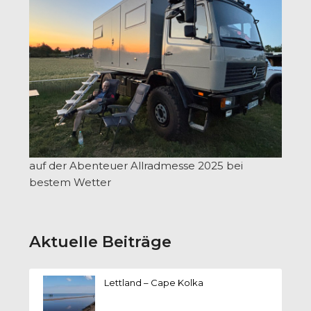
auf der Abenteuer Allradmesse 2025 bei
bestem Wetter
Aktuelle Beiträge
Lettland – Cape Kolka