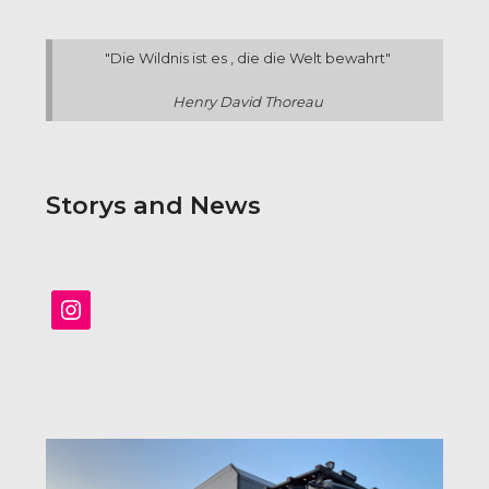
"Die Wildnis ist es , die die Welt bewahrt"
Henry David Thoreau
Storys and News
Instagram