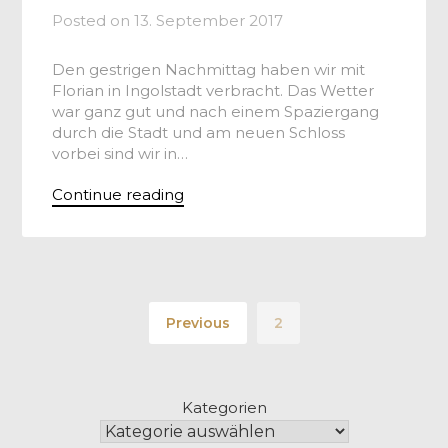
Posted on
13. September 2017
Den gestrigen Nachmittag haben wir mit
Florian in Ingolstadt verbracht. Das Wetter
war ganz gut und nach einem Spaziergang
durch die Stadt und am neuen Schloss
vorbei sind wir in…
Continue reading
Previous
2
Kategorien