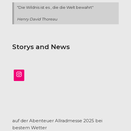
"Die Wildnis ist es , die die Welt bewahrt"
Henry David Thoreau
Storys and News
auf der Abenteuer Allradmesse 2025 bei
bestem Wetter