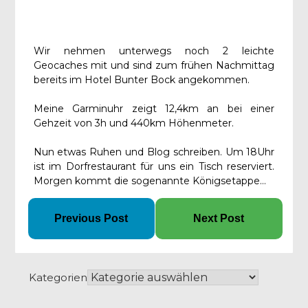
Wir nehmen unterwegs noch 2 leichte
Geocaches mit und sind zum frühen Nachmittag
bereits im Hotel Bunter Bock angekommen.
Meine Garminuhr zeigt 12,4km an bei einer
Gehzeit von 3h und 440km Höhenmeter.
Nun etwas Ruhen und Blog schreiben. Um 18Uhr
ist im Dorfrestaurant für uns ein Tisch reserviert.
Morgen kommt die sogenannte Königsetappe…
Previous Post
Next Post
Kategorien