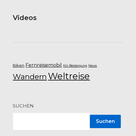
Videos
Fernreisemobil
Biken
Kili-Besteigung
News
Weltreise
Wandern
SUCHEN
Suchen