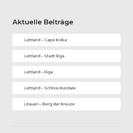
Aktuelle Beiträge
Lettland – Cape Kolka
Lettland – Stadt Riga
Lettland – Riga
Lettland – Schloss Rundale
Litauen – Berg der Kreuze