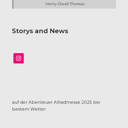
Henry David Thoreau
Storys and News
Instagram
auf der Abenteuer Allradmesse 2025 bei
bestem Wetter