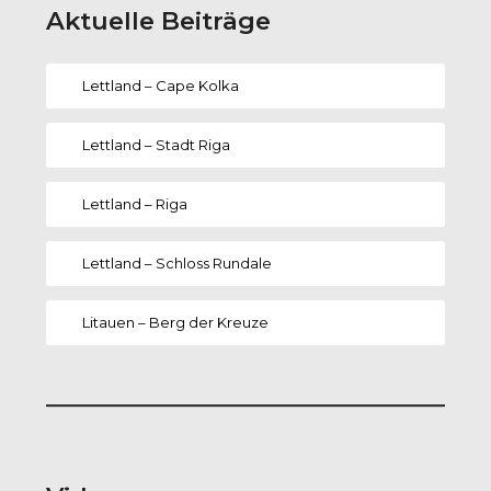
Aktuelle Beiträge
Lettland – Cape Kolka
Lettland – Stadt Riga
Lettland – Riga
Lettland – Schloss Rundale
Litauen – Berg der Kreuze