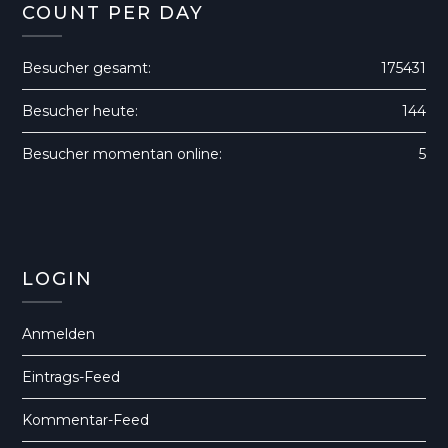
COUNT PER DAY
Besucher gesamt:
175431
Besucher heute:
144
Besucher momentan online:
5
LOGIN
Anmelden
Eintrags-Feed
Kommentar-Feed