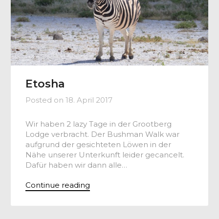
Etosha
Posted on
18. April 2017
Wir haben 2 lazy Tage in der Grootberg
Lodge verbracht. Der Bushman Walk war
aufgrund der gesichteten Löwen in der
Nähe unserer Unterkunft leider gecancelt.
Dafür haben wir dann alle…
Continue reading