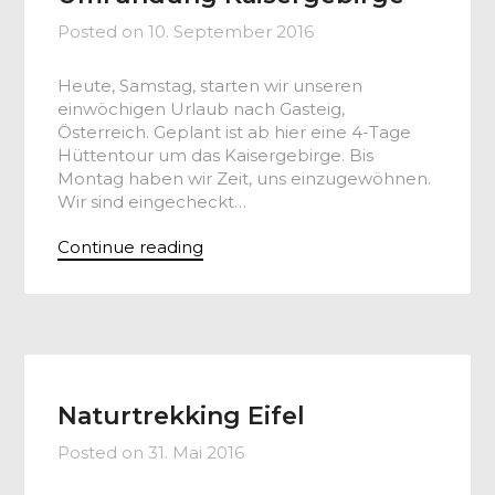
Posted on
10. September 2016
Heute, Samstag, starten wir unseren
einwöchigen Urlaub nach Gasteig,
Österreich. Geplant ist ab hier eine 4-Tage
Hüttentour um das Kaisergebirge. Bis
Montag haben wir Zeit, uns einzugewöhnen.
Wir sind eingecheckt…
Continue reading
Naturtrekking Eifel
Posted on
31. Mai 2016