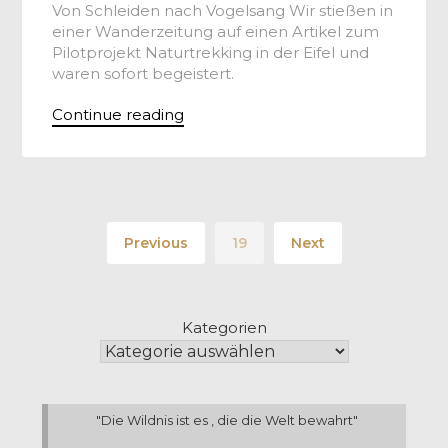
Von Schleiden nach Vogelsang Wir stießen in
einer Wanderzeitung auf einen Artikel zum
Pilotprojekt Naturtrekking in der Eifel und
waren sofort begeistert.
Continue reading
Previous
19
Next
Kategorien
"Die Wildnis ist es , die die Welt bewahrt"